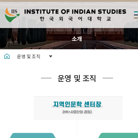
소개
운영 및 조직
운영 및 조직