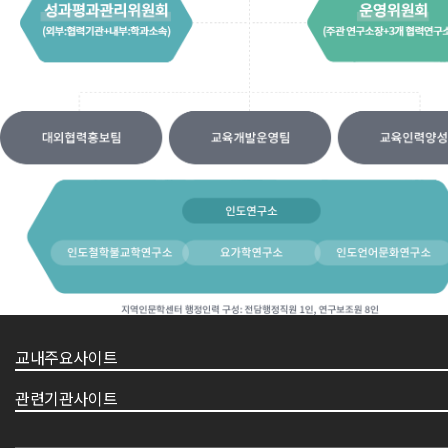
교내주요사이트
관련기관사이트