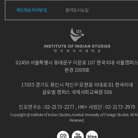
개인정보처리방침
찾아오시는길
02450 서울특별시 동대문구 이문로 107 한국외대 서울캠퍼
본관 1009호
17035 경기도 용인시 처인구 모현읍 외대로 81 한국외대
글로벌 캠퍼스 국제사회교육원 506
인도연구소 : 02-2173-2277 , HK+ 사업단 : 02-2173-2979
Copyright @ Institute of Indian Studies, Hankuk University of Foreign Studies.
All R
Reserved.