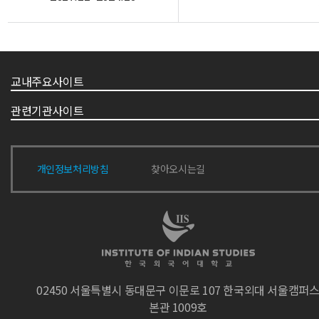
교내주요사이트
관련기관사이트
개인정보처리방침
찾아오시는길
02450 서울특별시 동대문구 이문로 107 한국외대 서울캠퍼
본관 1009호