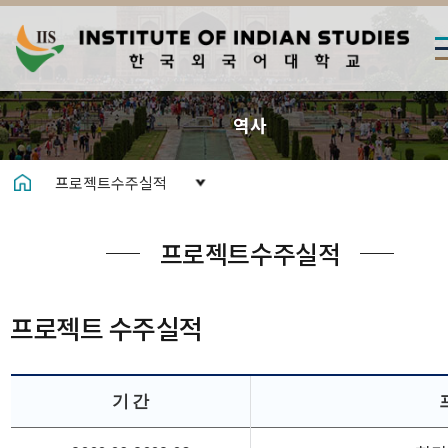
역사
프로젝트수주실적
프로젝트수주실적
프로젝트 수주실적
기 간