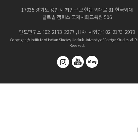
17035 경기도 용인시 처인구 모현읍 외대로 81 한국외대
글로벌 캠퍼스 국제사회교육원 506
인도연구소 : 02-2173-2277 , HK+ 사업단 : 02-2173-2979
Copyright @ Institute of Indian Studies, Hankuk University of Foreign Studies.
All R
Reserved.