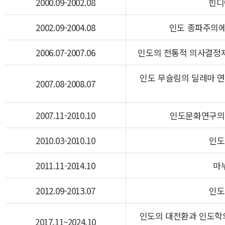
2000.09-2002.08
힌디
2002.09-2004.08
인도 종파주의에
2006.07-2007.06
인도의 전통적 의사결정
인도 무슬림의 딜레마 연구
2007.08-2008.07
2007.11-2010.10
인도문화연구의
2010.03-2010.10
인도
2011.11-2014.10
마
2012.09-2013.07
인도
인도의 대전환과 인도학의
2017.11~2024.10