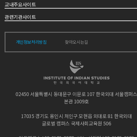
교내주요사이트
관련기관사이트
개인정보처리방침
찾아오시는길
02450 서울특별시 동대문구 이문로 107 한국외대 서울캠퍼
본관 1009호
17035 경기도 용인시 처인구 모현읍 외대로 81 한국외대
글로벌 캠퍼스 국제사회교육원 506