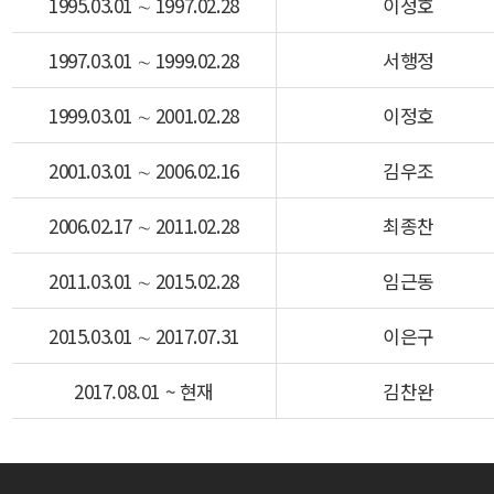
1995.03.01 ∼ 1997.02.28
이정호
1997.03.01 ∼ 1999.02.28
서행정
1999.03.01 ∼ 2001.02.28
이정호
2001.03.01 ∼ 2006.02.16
김우조
2006.02.17 ∼ 2011.02.28
최종찬
2011.03.01 ∼ 2015.02.28
임근동
2015.03.01 ∼ 2017.07.31
이은구
2017.08.01 ~ 현재
김찬완